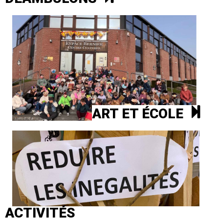
ART ET ÉCOLE
ACTIVITÉS