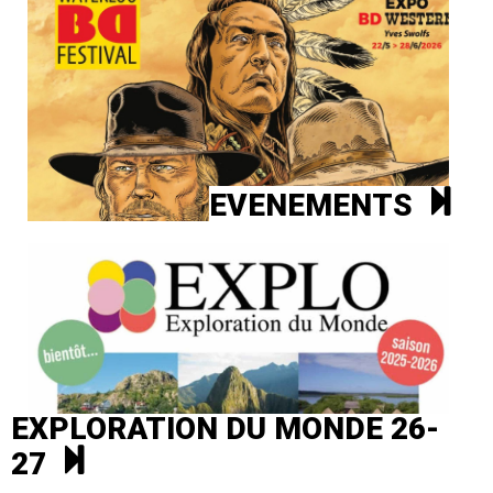
EVENEMENTS
EXPLORATION DU MONDE 26-
27