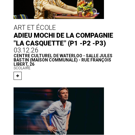
ART ET ÉCOLE
ADIEU MOCHI DE LA COMPAGNIE
"LA CASQUETTE" (P1 -P2 -P3)
03.12.26
CENTRE CULTUREL DE WATERLOO - SALLE JULES
BASTIN (MAISON COMMUNALE) - RUE FRANÇOIS
LIBERT, 26
SCOLAIRE