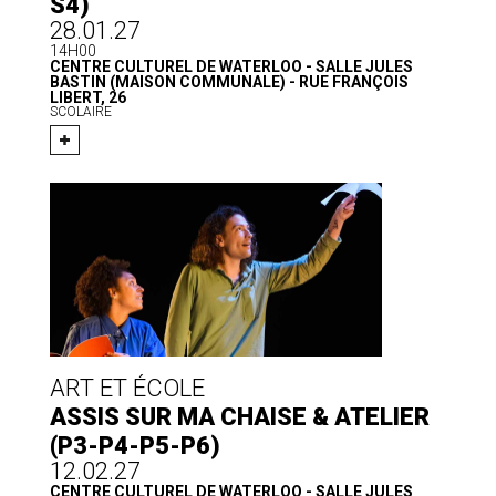
S4)
28.01.27
14H00
CENTRE CULTUREL DE WATERLOO - SALLE JULES
BASTIN (MAISON COMMUNALE) - RUE FRANÇOIS
LIBERT, 26
SCOLAIRE
ART ET ÉCOLE
ASSIS SUR MA CHAISE & ATELIER
(P3-P4-P5-P6)
12.02.27
CENTRE CULTUREL DE WATERLOO - SALLE JULES