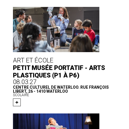
ART ET ÉCOLE
PETIT MUSÉE PORTATIF - ARTS
PLASTIQUES (P1 À P6)
08.03.27
CENTRE CULTUREL DE WATERLOO. RUE FRANÇOIS
LIBERT, 26 - 1410 WATERLOO
SCOLAIRE