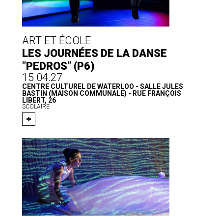
ART ET ÉCOLE
LES JOURNÉES DE LA DANSE
"PEDROS" (P6)
15.04.27
CENTRE CULTUREL DE WATERLOO - SALLE JULES
BASTIN (MAISON COMMUNALE) - RUE FRANÇOIS
LIBERT, 26
SCOLAIRE