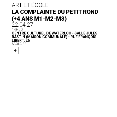
ART ET ÉCOLE
LA COMPLAINTE DU PETIT ROND
(+4 ANS M1-M2-M3)
22.04.27
14H00
CENTRE CULTUREL DE WATERLOO - SALLE JULES
BASTIN (MAISON COMMUNALE) - RUE FRANÇOIS
LIBERT, 26
SCOLAIRE