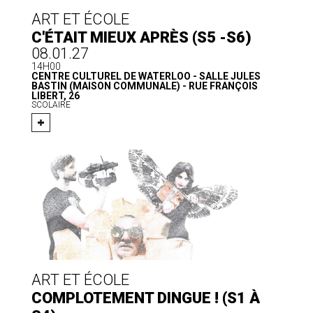
ART ET ÉCOLE
C'ÉTAIT MIEUX APRÈS (S5 -S6)
08.01.27
14H00
CENTRE CULTUREL DE WATERLOO - SALLE JULES
BASTIN (MAISON COMMUNALE) - RUE FRANÇOIS
LIBERT, 26
SCOLAIRE
ART ET ÉCOLE
COMPLOTEMENT DINGUE ! (S1 À