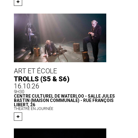
ART ET ÉCOLE
TROLLS (S5 & S6)
16.10.26
9H30
CENTRE CULTUREL DE WATERLOO - SALLE JULES
BASTIN (MAISON COMMUNALE) - RUE FRANÇOIS
LIBERT, 26
THÉÂTRE EN JOURNÉE