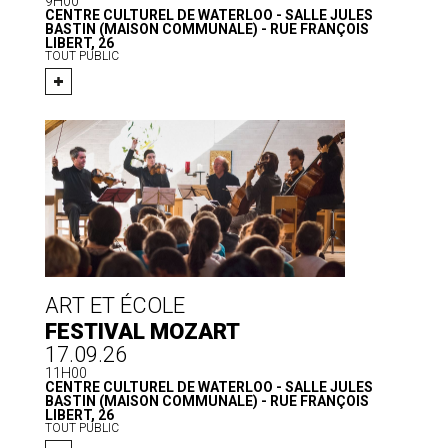
9H00
CENTRE CULTUREL DE WATERLOO - SALLE JULES
BASTIN (MAISON COMMUNALE) - RUE FRANÇOIS
LIBERT, 26
TOUT PUBLIC
ART ET ÉCOLE
FESTIVAL MOZART
17.09.26
11H00
CENTRE CULTUREL DE WATERLOO - SALLE JULES
BASTIN (MAISON COMMUNALE) - RUE FRANÇOIS
LIBERT, 26
TOUT PUBLIC