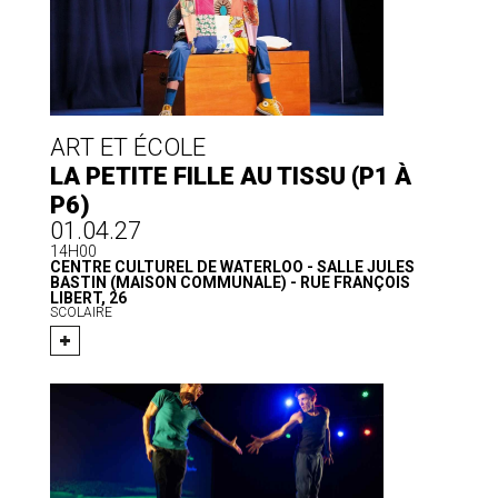
ART ET ÉCOLE
LA PETITE FILLE AU TISSU (P1 À
P6)
01.04.27
14H00
CENTRE CULTUREL DE WATERLOO - SALLE JULES
BASTIN (MAISON COMMUNALE) - RUE FRANÇOIS
LIBERT, 26
SCOLAIRE