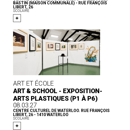
BASTIN (MAISON COMMUNALE) - RUE FRANÇOIS
LIBERT, 26
SCOLAIRE
ART ET ÉCOLE
ART & SCHOOL - EXPOSITION-
ARTS PLASTIQUES (P1 À P6)
08.03.27
CENTRE CULTUREL DE WATERLOO. RUE FRANÇOIS
LIBERT, 26 - 1410 WATERLOO
SCOLAIRE