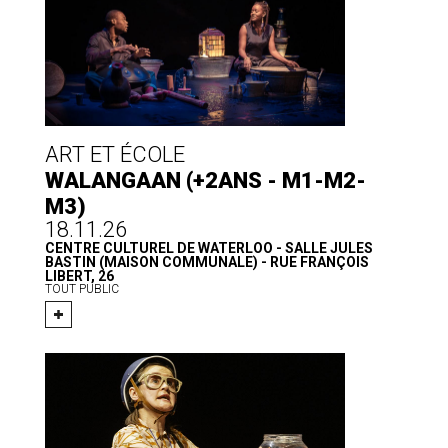
ART ET ÉCOLE
WALANGAAN (+2ANS - M1-M2-
M3)
18.11.26
CENTRE CULTUREL DE WATERLOO - SALLE JULES
BASTIN (MAISON COMMUNALE) - RUE FRANÇOIS
LIBERT, 26
TOUT PUBLIC