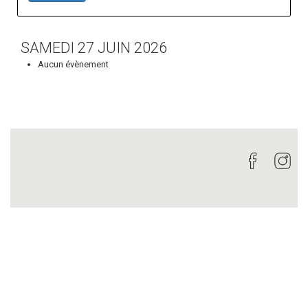
SAMEDI 27 JUIN 2026
Aucun évènement