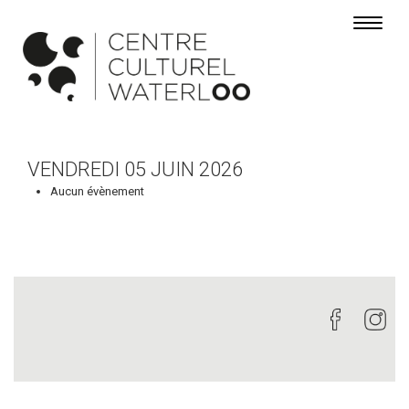
Toggle 
VENDREDI 05 JUIN 2026
Aucun évènement