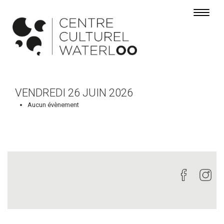
Toggle 
VENDREDI 26 JUIN 2026
Aucun évènement