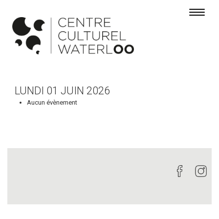
Toggle 
LUNDI 01 JUIN 2026
Aucun évènement