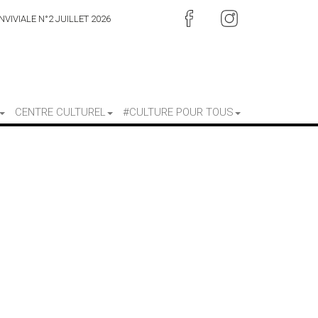
VIVIALE N°2 JUILLET 2026
CENTRE CULTUREL
#CULTURE POUR TOUS