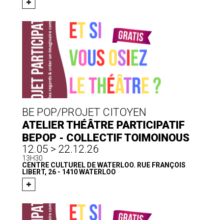
BE POP/PROJET CITOYEN
ATELIER THÉÂTRE PARTICIPATIF
BEPOP - COLLECTIF TOIMOINOUS
12.05 > 22.12.26
13H30
CENTRE CULTUREL DE WATERLOO. RUE FRANÇOIS
LIBERT, 26 - 1410 WATERLOO