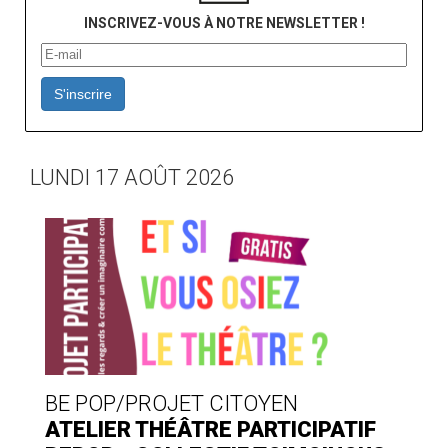
INSCRIVEZ-VOUS À NOTRE NEWSLETTER !
S'inscrire
LUNDI 17 AOÛT 2026
BE POP/PROJET CITOYEN
ATELIER THÉÂTRE PARTICIPATIF