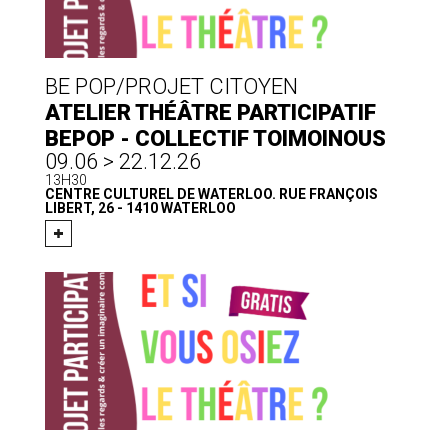
BE POP/PROJET CITOYEN
ATELIER THÉÂTRE PARTICIPATIF
BEPOP - COLLECTIF TOIMOINOUS
09.06 > 22.12.26
13H30
CENTRE CULTUREL DE WATERLOO. RUE FRANÇOIS
LIBERT, 26 - 1410 WATERLOO