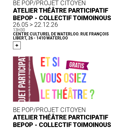
BE POP/PROJET CITOYEN
ATELIER THÉÂTRE PARTICIPATIF
BEPOP - COLLECTIF TOIMOINOUS
26.05 > 22.12.26
13H30
CENTRE CULTUREL DE WATERLOO. RUE FRANÇOIS
LIBERT, 26 - 1410 WATERLOO
BE POP/PROJET CITOYEN
ATELIER THÉÂTRE PARTICIPATIF
BEPOP - COLLECTIF TOIMOINOUS