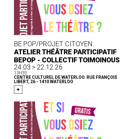
BE POP/PROJET CITOYEN
ATELIER THÉÂTRE PARTICIPATIF
BEPOP - COLLECTIF TOIMOINOUS
24.03 > 22.12.26
13H30
CENTRE CULTUREL DE WATERLOO. RUE FRANÇOIS
LIBERT, 26 - 1410 WATERLOO