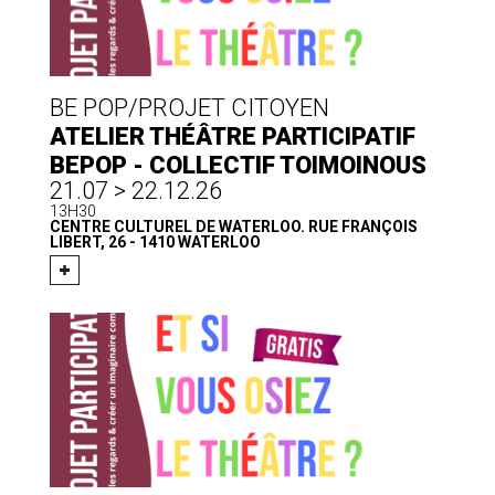
BE POP/PROJET CITOYEN
ATELIER THÉÂTRE PARTICIPATIF
BEPOP - COLLECTIF TOIMOINOUS
21.07 > 22.12.26
13H30
CENTRE CULTUREL DE WATERLOO. RUE FRANÇOIS
LIBERT, 26 - 1410 WATERLOO