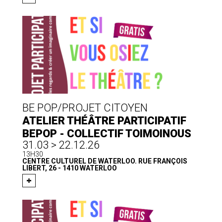
BE POP/PROJET CITOYEN
ATELIER THÉÂTRE PARTICIPATIF
BEPOP - COLLECTIF TOIMOINOUS
31.03 > 22.12.26
13H30
CENTRE CULTUREL DE WATERLOO. RUE FRANÇOIS
LIBERT, 26 - 1410 WATERLOO