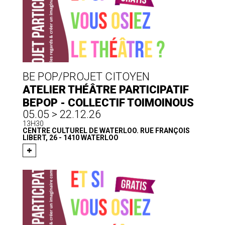
BE POP/PROJET CITOYEN
ATELIER THÉÂTRE PARTICIPATIF
BEPOP - COLLECTIF TOIMOINOUS
05.05 > 22.12.26
13H30
CENTRE CULTUREL DE WATERLOO. RUE FRANÇOIS
LIBERT, 26 - 1410 WATERLOO