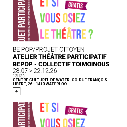
BE POP/PROJET CITOYEN
ATELIER THÉÂTRE PARTICIPATIF
BEPOP - COLLECTIF TOIMOINOUS
28.07 > 22.12.26
13H30
CENTRE CULTUREL DE WATERLOO. RUE FRANÇOIS
LIBERT, 26 - 1410 WATERLOO