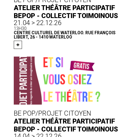
ATELIER THÉÂTRE PARTICIPATIF
BEPOP - COLLECTIF TOIMOINOUS
21.04 > 22.12.26
13H30
CENTRE CULTUREL DE WATERLOO. RUE FRANÇOIS
LIBERT, 26 - 1410 WATERLOO
BE POP/PROJET CITOYEN
ATELIER THÉÂTRE PARTICIPATIF
BEPOP - COLLECTIF TOIMOINOUS
14.04 > 22.12.26