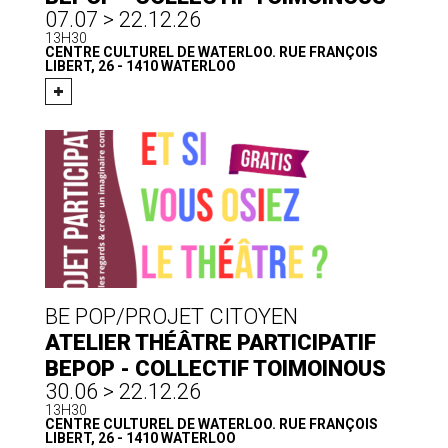
07.07 > 22.12.26
13H30
CENTRE CULTUREL DE WATERLOO. RUE FRANÇOIS
LIBERT, 26 - 1410 WATERLOO
BE POP/PROJET CITOYEN
ATELIER THÉÂTRE PARTICIPATIF
BEPOP - COLLECTIF TOIMOINOUS
30.06 > 22.12.26
13H30
CENTRE CULTUREL DE WATERLOO. RUE FRANÇOIS
LIBERT, 26 - 1410 WATERLOO