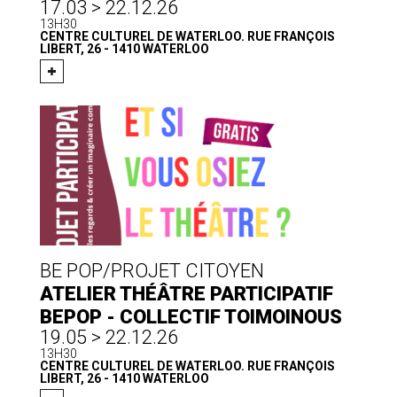
17.03 > 22.12.26
13H30
CENTRE CULTUREL DE WATERLOO. RUE FRANÇOIS
LIBERT, 26 - 1410 WATERLOO
BE POP/PROJET CITOYEN
ATELIER THÉÂTRE PARTICIPATIF
BEPOP - COLLECTIF TOIMOINOUS
19.05 > 22.12.26
13H30
CENTRE CULTUREL DE WATERLOO. RUE FRANÇOIS
LIBERT, 26 - 1410 WATERLOO