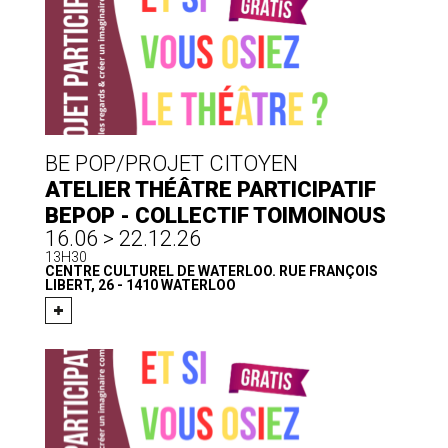
BE POP/PROJET CITOYEN
ATELIER THÉÂTRE PARTICIPATIF
BEPOP - COLLECTIF TOIMOINOUS
16.06 > 22.12.26
13H30
CENTRE CULTUREL DE WATERLOO. RUE FRANÇOIS
LIBERT, 26 - 1410 WATERLOO