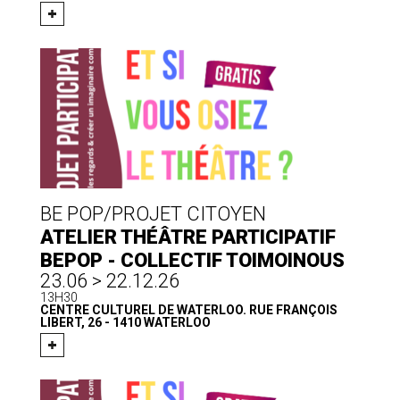
BE POP/PROJET CITOYEN
ATELIER THÉÂTRE PARTICIPATIF
BEPOP - COLLECTIF TOIMOINOUS
23.06 > 22.12.26
13H30
CENTRE CULTUREL DE WATERLOO. RUE FRANÇOIS
LIBERT, 26 - 1410 WATERLOO