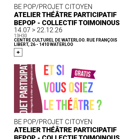
BE POP/PROJET CITOYEN
ATELIER THÉÂTRE PARTICIPATIF
BEPOP - COLLECTIF TOIMOINOUS
14.07 > 22.12.26
13H30
CENTRE CULTUREL DE WATERLOO. RUE FRANÇOIS
LIBERT, 26 - 1410 WATERLOO
BE POP/PROJET CITOYEN
ATELIER THÉÂTRE PARTICIPATIF
BEPOP - COLLECTIF TOIMOINOUS