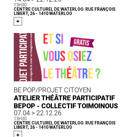
13H30
CENTRE CULTUREL DE WATERLOO. RUE FRANÇOIS
LIBERT, 26 - 1410 WATERLOO
BE POP/PROJET CITOYEN
ATELIER THÉÂTRE PARTICIPATIF
BEPOP - COLLECTIF TOIMOINOUS
07.04 > 22.12.26
13H30
CENTRE CULTUREL DE WATERLOO. RUE FRANÇOIS
LIBERT, 26 - 1410 WATERLOO