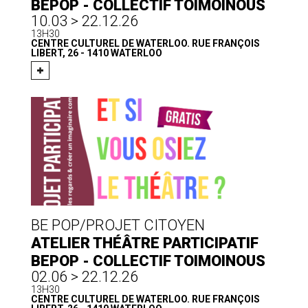
BEPOP - COLLECTIF TOIMOINOUS
10.03 > 22.12.26
13H30
CENTRE CULTUREL DE WATERLOO. RUE FRANÇOIS
LIBERT, 26 - 1410 WATERLOO
BE POP/PROJET CITOYEN
ATELIER THÉÂTRE PARTICIPATIF
BEPOP - COLLECTIF TOIMOINOUS
02.06 > 22.12.26
13H30
CENTRE CULTUREL DE WATERLOO. RUE FRANÇOIS