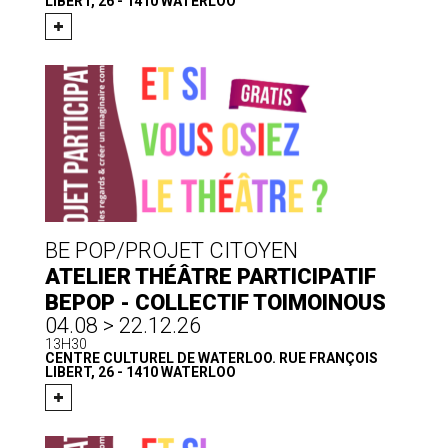
LIBERT, 26 - 1410 WATERLOO
BE POP/PROJET CITOYEN
ATELIER THÉÂTRE PARTICIPATIF
BEPOP - COLLECTIF TOIMOINOUS
04.08 > 22.12.26
13H30
CENTRE CULTUREL DE WATERLOO. RUE FRANÇOIS
LIBERT, 26 - 1410 WATERLOO