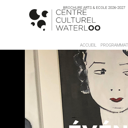
BROCHURE ARTS & ECOLE 2026-2027
ACCUEIL
PROGRAMMAT