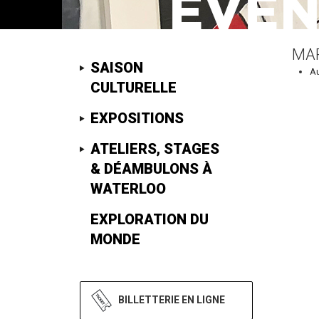
MAR
SAISON
A
CULTURELLE
EXPOSITIONS
ATELIERS, STAGES
& DÉAMBULONS À
WATERLOO
EXPLORATION DU
MONDE
BILLETTERIE EN LIGNE