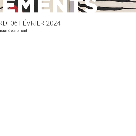
DI 06 FÉVRIER 2024
ucun évènement