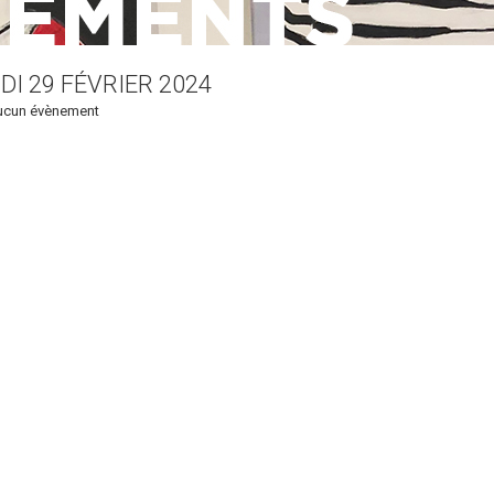
DI 29 FÉVRIER 2024
ucun évènement