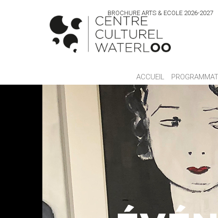
BROCHURE ARTS & ECOLE 2026-2027
ACCUEIL
PROGRAMMAT