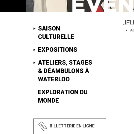
JEU
SAISON
A
CULTURELLE
EXPOSITIONS
ATELIERS, STAGES
& DÉAMBULONS À
WATERLOO
EXPLORATION DU
MONDE
BILLETTERIE EN LIGNE