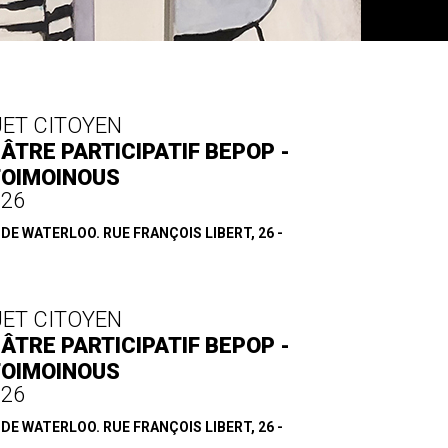
JET CITOYEN
ÂTRE PARTICIPATIF BEPOP -
TOIMOINOUS
.26
E WATERLOO. RUE FRANÇOIS LIBERT, 26 -
JET CITOYEN
ÂTRE PARTICIPATIF BEPOP -
TOIMOINOUS
.26
E WATERLOO. RUE FRANÇOIS LIBERT, 26 -