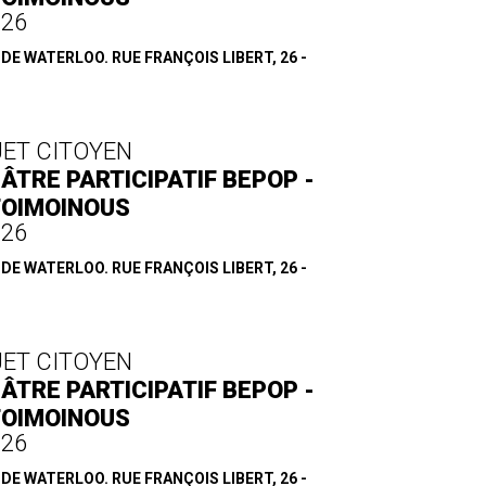
.26
E WATERLOO. RUE FRANÇOIS LIBERT, 26 -
JET CITOYEN
ÂTRE PARTICIPATIF BEPOP -
TOIMOINOUS
.26
E WATERLOO. RUE FRANÇOIS LIBERT, 26 -
JET CITOYEN
ÂTRE PARTICIPATIF BEPOP -
TOIMOINOUS
.26
E WATERLOO. RUE FRANÇOIS LIBERT, 26 -