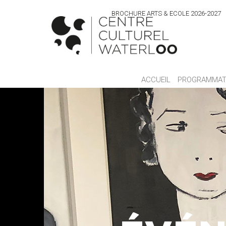
BROCHURE ARTS & ECOLE 2026-2027
ACCUEIL
PROGRAMMAT