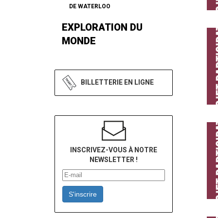
DE WATERLOO
EXPLORATION DU
MONDE
BILLETTERIE EN LIGNE
INSCRIVEZ-VOUS À NOTRE
NEWSLETTER !
S'inscrire