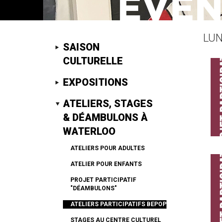
LUN
SAISON
CULTURELLE
EXPOSITIONS
ATELIERS, STAGES
& DÉAMBULONS À
WATERLOO
ATELIERS POUR ADULTES
ATELIER POUR ENFANTS
PROJET PARTICIPATIF
"DÉAMBULONS"
ATELIERS PARTICIPATIFS BEPOP
STAGES AU CENTRE CULTUREL