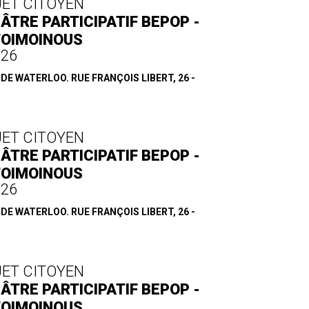
JET CITOYEN
ÂTRE PARTICIPATIF BEPOP -
TOIMOINOUS
.26
E WATERLOO. RUE FRANÇOIS LIBERT, 26 -
JET CITOYEN
ÂTRE PARTICIPATIF BEPOP -
TOIMOINOUS
.26
E WATERLOO. RUE FRANÇOIS LIBERT, 26 -
JET CITOYEN
ÂTRE PARTICIPATIF BEPOP -
TOIMOINOUS