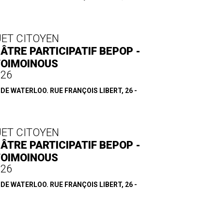
JET CITOYEN
ÂTRE PARTICIPATIF BEPOP -
TOIMOINOUS
.26
E WATERLOO. RUE FRANÇOIS LIBERT, 26 -
JET CITOYEN
ÂTRE PARTICIPATIF BEPOP -
TOIMOINOUS
.26
E WATERLOO. RUE FRANÇOIS LIBERT, 26 -