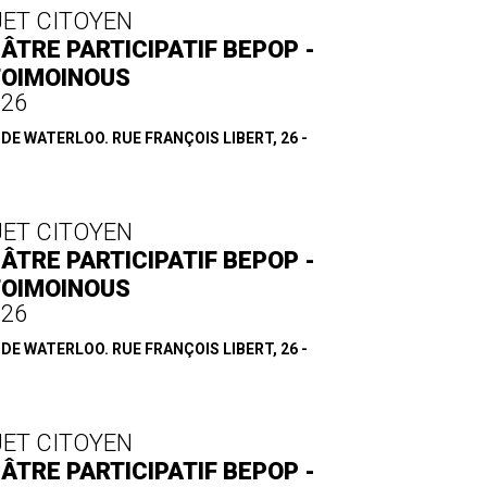
JET CITOYEN
ÂTRE PARTICIPATIF BEPOP -
TOIMOINOUS
.26
E WATERLOO. RUE FRANÇOIS LIBERT, 26 -
JET CITOYEN
ÂTRE PARTICIPATIF BEPOP -
TOIMOINOUS
.26
E WATERLOO. RUE FRANÇOIS LIBERT, 26 -
JET CITOYEN
ÂTRE PARTICIPATIF BEPOP -