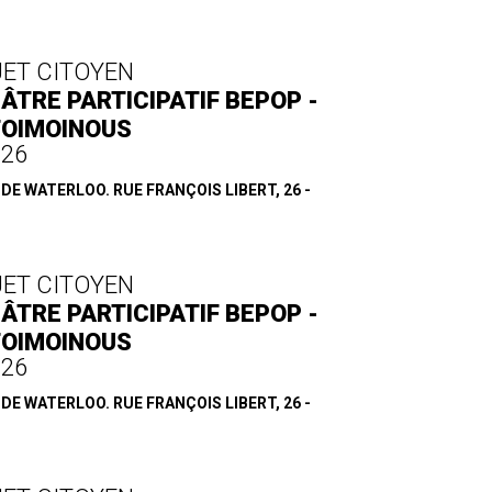
JET CITOYEN
ÂTRE PARTICIPATIF BEPOP -
TOIMOINOUS
.26
E WATERLOO. RUE FRANÇOIS LIBERT, 26 -
JET CITOYEN
ÂTRE PARTICIPATIF BEPOP -
TOIMOINOUS
.26
E WATERLOO. RUE FRANÇOIS LIBERT, 26 -