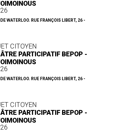
TOIMOINOUS
.26
E WATERLOO. RUE FRANÇOIS LIBERT, 26 -
JET CITOYEN
ÂTRE PARTICIPATIF BEPOP -
TOIMOINOUS
.26
E WATERLOO. RUE FRANÇOIS LIBERT, 26 -
JET CITOYEN
ÂTRE PARTICIPATIF BEPOP -
TOIMOINOUS
.26