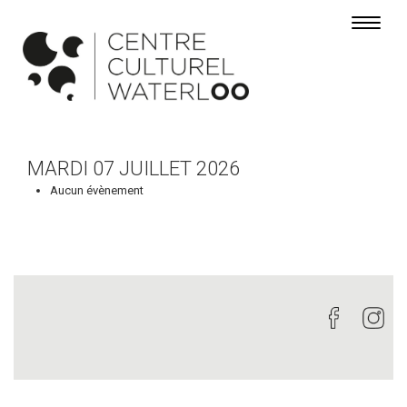
Toggle 
MARDI 07 JUILLET 2026
Aucun évènement